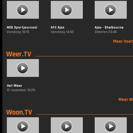
NOS Sportjournaal
AFC Ajax
Ajax - Shelbourne
Vandaag 18:15
Vandaag 14:50
Gisteren 23:45
Meer Voet
Weer.TV
Het Weer
12 november 10:29
Meer W
Woon.TV