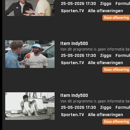
25-05-2026 17:30
Ziggo
Formul
Sporten.TV
Alle afleveringen
Item Indy500
Van dit programma is geen informatie be
25-05-2026 17:30
Ziggo
Formul
Sporten.TV
Alle afleveringen
Item Indy500
Van dit programma is geen informatie be
25-05-2026 17:30
Ziggo
Formul
Sporten.TV
Alle afleveringen