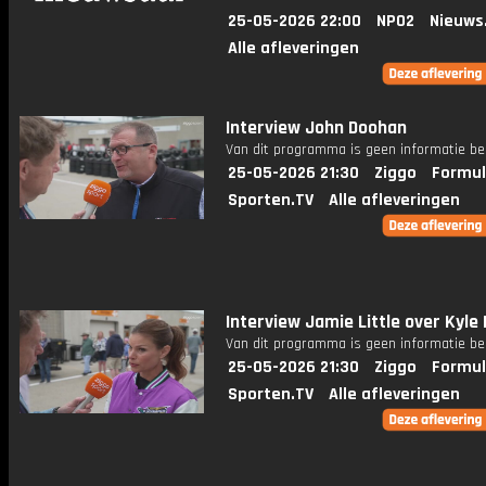
25-05-2026 22:00
NPO2
Nieuws
Alle afleveringen
Interview John Doohan
Van dit programma is geen informatie be
25-05-2026 21:30
Ziggo
Formul
Sporten.TV
Alle afleveringen
Interview Jamie Little over Kyle
Van dit programma is geen informatie be
25-05-2026 21:30
Ziggo
Formul
Sporten.TV
Alle afleveringen