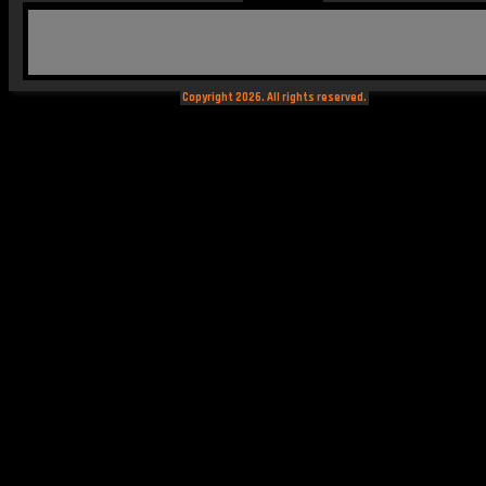
Copyright 2026. All rights reserved.