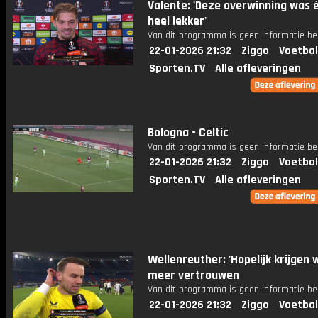
Valente: 'Deze overwinning was 
heel lekker'
Van dit programma is geen informatie be
22-01-2026 21:32
Ziggo
Voetbal
Sporten.TV
Alle afleveringen
Bologna - Celtic
Van dit programma is geen informatie be
22-01-2026 21:32
Ziggo
Voetbal
Sporten.TV
Alle afleveringen
Wellenreuther: 'Hopelijk krijgen 
meer vertrouwen
Van dit programma is geen informatie be
22-01-2026 21:32
Ziggo
Voetbal