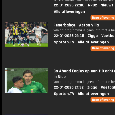
22-01-2026 22:00
NPO2
Nieuws.
Alle afleveringen
Fenerbahçe - Aston Villa
Van dit programma is geen informatie be
22-01-2026 21:45
Ziggo
Voetba
Sporten.TV
Alle afleveringen
Go Ahead Eagles op een 1-0 acht
in Nice
Van dit programma is geen informatie be
22-01-2026 21:32
Ziggo
Voetbal
Sporten.TV
Alle afleveringen