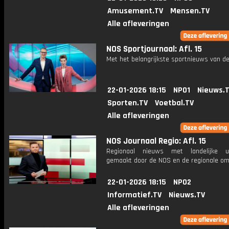
Amusement.TV
Mensen.TV
Alle afleveringen
NOS Sportjournaal: Afl. 15
Met het belangrijkste sportnieuws van de
22-01-2026 18:15
NPO1
Nieuws.
Sporten.TV
Voetbal.TV
Alle afleveringen
NOS Journaal Regio: Afl. 15
Regionaal nieuws met landelijke uit
gemaakt door de NOS en de regionale om
22-01-2026 18:15
NPO2
Informatief.TV
Nieuws.TV
Alle afleveringen