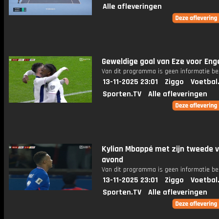
Alle afleveringen
Geweldige goal van Eze voor Eng
Van dit programma is geen informatie be
13-11-2025 23:01
Ziggo
Voetbal
Sporten.TV
Alle afleveringen
Kylian Mbappé met zijn tweede 
avond
Van dit programma is geen informatie be
13-11-2025 23:01
Ziggo
Voetbal
Sporten.TV
Alle afleveringen