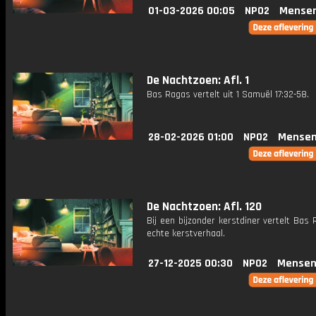
01-03-2026 00:05
NPO2
Mensen
De Nachtzoen: Afl. 1
Bas Ragas vertelt uit 1 Samuël 17:32-58.
28-02-2026 01:00
NPO2
Mensen
De Nachtzoen: Afl. 120
Bij een bijzonder kerstdiner vertelt Bas
echte kerstverhaal.
27-12-2025 00:30
NPO2
Mensen