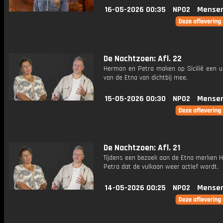
16-05-2026 00:35
NPO2
Mensen
De Nachtzoen: Afl. 22
Herman en Petra maken op Sicilië een ui
van de Etna van dichtbij mee.
15-05-2026 00:30
NPO2
Mensen
De Nachtzoen: Afl. 21
Tijdens een bezoek aan de Etna merken 
Petra dat de vulkaan weer actief wordt.
14-05-2026 00:25
NPO2
Mensen