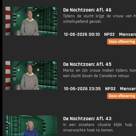
De Nachtzoen: Afl. 46
Tijdens de vlucht krijgt de vrouw van 
onheilspellend gevoel.
12-06-2026 00:10
NPO2
Mensen
De Nachtzoen: Afl. 45
Marko en zijn vrouw maken tijdens hun
een vlucht boven de Canadese natuur.
10-06-2026 23:35
NPO2
Mensen
De Nachtzoen: Afl. 43
In een onzekere situatie blijkt hulp
onverwachte hoek te komen.