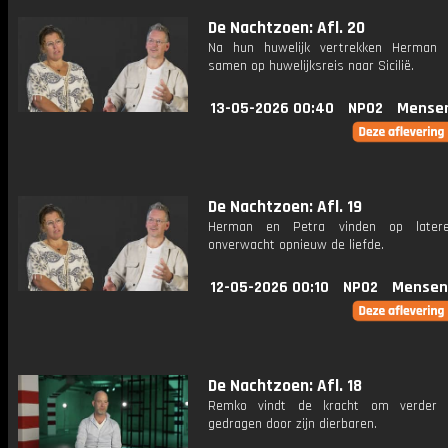
De Nachtzoen: Afl. 20
Na hun huwelijk vertrekken Herman 
samen op huwelijksreis naar Sicilië.
13-05-2026 00:40
NPO2
Mense
De Nachtzoen: Afl. 19
Herman en Petra vinden op latere 
onverwacht opnieuw de liefde.
12-05-2026 00:10
NPO2
Mensen
De Nachtzoen: Afl. 18
Remko vindt de kracht om verder 
gedragen door zijn dierbaren.