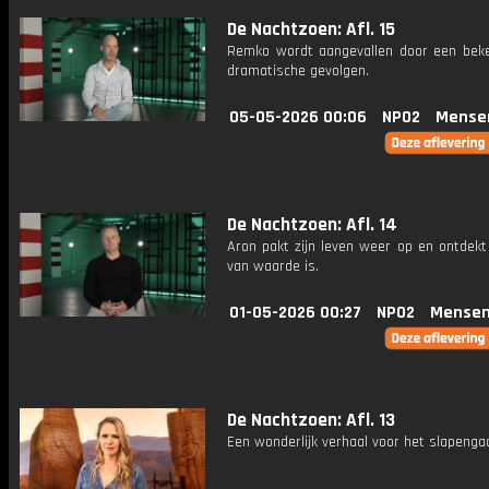
De Nachtzoen: Afl. 15
Remko wordt aangevallen door een bek
dramatische gevolgen.
05-05-2026 00:06
NPO2
Mense
De Nachtzoen: Afl. 14
Aron pakt zijn leven weer op en ontdekt
van waarde is.
01-05-2026 00:27
NPO2
Mensen
De Nachtzoen: Afl. 13
Een wonderlijk verhaal voor het slapenga