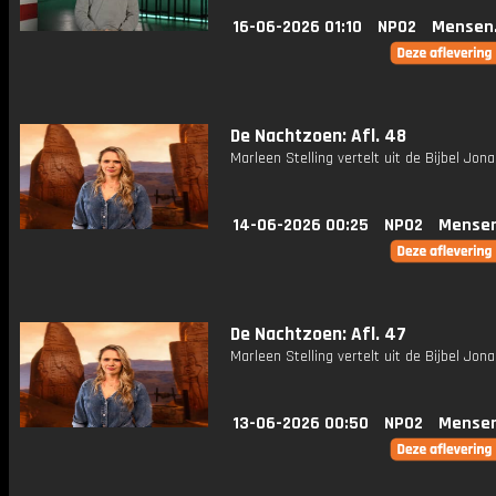
16-06-2026 01:10
NPO2
Mensen
De Nachtzoen: Afl. 48
Marleen Stelling vertelt uit de Bijbel Jona
14-06-2026 00:25
NPO2
Mensen
De Nachtzoen: Afl. 47
Marleen Stelling vertelt uit de Bijbel Jona
13-06-2026 00:50
NPO2
Mensen