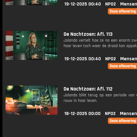
19-12-2025 00:40
NPO2
Mensen
De Nachtzoen: Afl. 113
Jolanda vertelt hoe ze na een enorm zwa
haar leven toch weer de draad kon oppak
19-12-2025 00:40
NPO2
Mensen
De Nachtzoen: Afl. 112
Jolanda blikt terug op een periode van 
rouw in haar leven.
18-12-2025 00:00
NPO2
Mensen