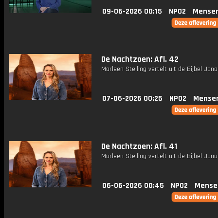
09-06-2026 00:15
NPO2
Mensen
De Nachtzoen: Afl. 42
Marleen Stelling vertelt uit de Bijbel Jona 
07-06-2026 00:25
NPO2
Mense
De Nachtzoen: Afl. 41
Marleen Stelling vertelt uit de Bijbel Jona
06-06-2026 00:45
NPO2
Mense