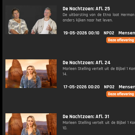
De Nachtzoen: Afl. 25
De uitbarsting van de Etna laat Herman
anders kijken naar het leven.
19-05-2026 00:10
NPO2
Mensen
De Nachtzoen: Afl. 24
Marleen Stelling vertelt uit de Bijbel 1 Kon
14.
17-05-2026 00:20
NPO2
Mensen
De Nachtzoen: Afl. 31
Marleen Stelling vertelt uit de Bijbel 1 Ko
10.