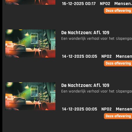
16-12-2025 00:17
NPO2
Mensen.
De Nachtzoen: Afl. 109
Een wonderlijk verhaal voor het slapenga
14-12-2025 00:05
NPO2
Mensen
De Nachtzoen: Afl. 109
Een wonderlijk verhaal voor het slapenga
14-12-2025 00:05
NPO2
Mensen