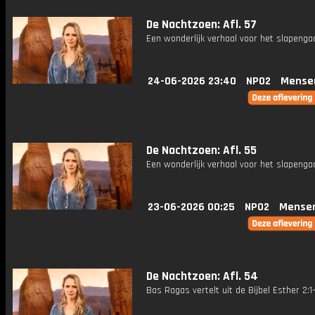
De Nachtzoen: Afl. 57
Een wonderlijk verhaal voor het slapenga
24-06-2026 23:40
NPO2
Mense
De Nachtzoen: Afl. 55
Een wonderlijk verhaal voor het slapenga
23-06-2026 00:25
NPO2
Mense
De Nachtzoen: Afl. 54
Bas Ragas vertelt uit de Bijbel Esther 2:1-