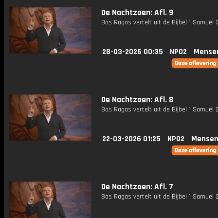
De Nachtzoen: Afl. 9
Bas Ragas vertelt uit de Bijbel 1 Samuël 
28-03-2026 00:35
NPO2
Mense
De Nachtzoen: Afl. 8
Bas Ragas vertelt uit de Bijbel 1 Samuël 
22-03-2026 01:25
NPO2
Mensen
De Nachtzoen: Afl. 7
Bas Ragas vertelt uit de Bijbel 1 Samuël 