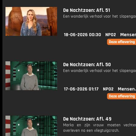
De Nachtzoen: Afl. 51
Een wonderlijk verhaal voor het slapenga
18-06-2026 00:30
NPO2
Mensen
De Nachtzoen: Afl. 50
Een wonderlijk verhaal voor het slapenga
17-06-2026 01:17
NPO2
Mensen.
De Nachtzoen: Afl. 49
Marko en zijn vrouw moeten vecht
overleven na een vliegtuigcrash.