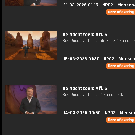
21-03-2026 01:15
NPO2
Mensen
De Nachtzoen: Afl. 6
Bas Ragas vertelt uit de Bijbel 1 Samuël 2
15-03-2026 01:30
NPO2
Mensen
De Nachtzoen: Afl. 5
Bas Ragas vertelt uit 1 Samuël 20.
14-03-2026 00:50
NPO2
Mense