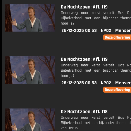
De Nachtzoen: Afl. 119
Onderweg naar kerst vertelt Bas R
Bijbelverhaal met een bijzonder thema
hoor je?
26-12-2025 00:53
NPO2
Mensen
De Nachtzoen: Afl. 119
Onderweg naar kerst vertelt Bas R
Bijbelverhaal met een bijzonder thema
hoor je?
26-12-2025 00:53
NPO2
Mensen
De Nachtzoen: Afl. 118
Onderweg naar kerst vertelt Bas R
Bijbelverhaal met een bijzonder thema: 
van Jezus.