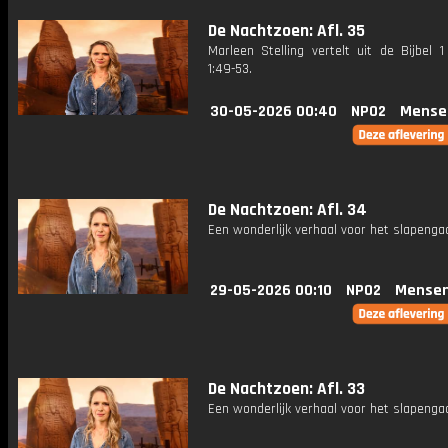
De Nachtzoen: Afl. 35
Marleen Stelling vertelt uit de Bijbel 
1:49-53.
30-05-2026 00:40
NPO2
Mense
De Nachtzoen: Afl. 34
Een wonderlijk verhaal voor het slapenga
29-05-2026 00:10
NPO2
Mensen
De Nachtzoen: Afl. 33
Een wonderlijk verhaal voor het slapenga