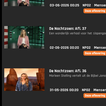
03-06-2026 00:25
NPO2
Mense
De Nachtzoen: Afl. 37
Een wonderlijk verhaal voor het slapenga
02-06-2026 00:20
NPO2
Mense
De Nachtzoen: Afl. 36
Marleen Stelling vertelt uit de Bijbel Jona 
31-05-2026 00:20
NPO2
Mensen