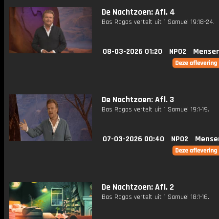
De Nachtzoen: Afl. 4
Bas Ragas vertelt uit 1 Samuël 19:18-24.
08-03-2026 01:20
NPO2
Mensen
De Nachtzoen: Afl. 3
Bas Ragas vertelt uit 1 Samuël 19:1-19.
07-03-2026 00:40
NPO2
Mense
De Nachtzoen: Afl. 2
Bas Ragas vertelt uit 1 Samuël 18:1-16.