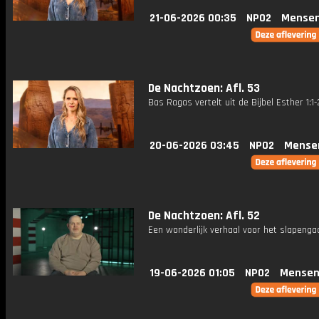
21-06-2026 00:35
NPO2
Mensen
De Nachtzoen: Afl. 53
Bas Ragas vertelt uit de Bijbel Esther 1:1-
20-06-2026 03:45
NPO2
Mense
De Nachtzoen: Afl. 52
Een wonderlijk verhaal voor het slapenga
19-06-2026 01:05
NPO2
Mensen