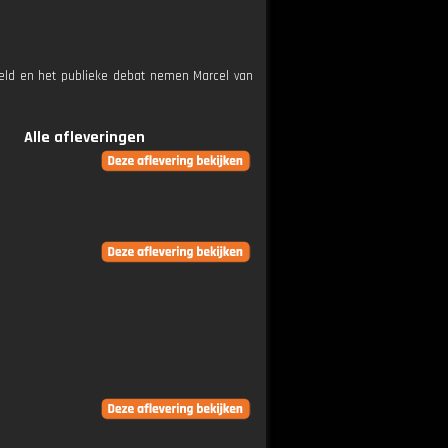
ereld en het publieke debat nemen Marcel van
Alle afleveringen