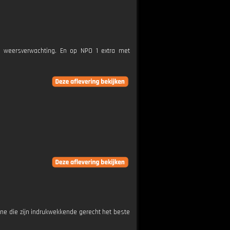
e weersverwachting. En op NPO 1 extra met
ne die zijn indrukwekkende gerecht het beste