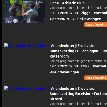
Elche - Athletic Club
Van dit programma is geen informatie be
19-10-2025 17:00
Ziggo
Voetbal
Sporten.TV
Alle afleveringen
Vriendenloterij Eredivisie:
Samenvatting FC Groningen - Sp
Rotterdam
Van dit programma is geen informatie be
19-10-2025 17:00
ESPN
Voetbal
Alle afleveringen
Vriendenloterij Eredivisie:
Samenvatting Excelsior - Fortun
Sittard
Van dit programma is geen informatie be