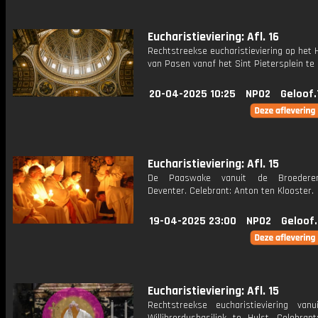
Eucharistieviering: Afl. 16
Rechtstreekse eucharistieviering op het
van Pasen vanaf het Sint Pietersplein te
20-04-2025 10:25
NPO2
Geloof.
Eucharistieviering: Afl. 15
De Paaswake vanuit de Broedere
Deventer. Celebrant: Anton ten Klooster.
19-04-2025 23:00
NPO2
Geloof
Eucharistieviering: Afl. 15
Rechtstreekse eucharistieviering van