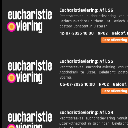
Eucharistieviering: Afl. 26
Rechtstreekse eucharistieviering vanu
Gerlachuskerk te Houthem - St. Gerlach. 
pastoor Constantijn Dieteren.
12-07-2026 10:00
NPO2
Geloof.
Eucharistieviering: Afl. 25
Rechtstreekse eucharistieviering vanui
Agathakerk te Lisse. Celebrant: past
Bosma.
05-07-2026 10:00
NPO2
Geloof.
Eucharistieviering: Afl. 24
Rechtstreekse eucharistieviering vanuit
Jozefkathedraal in Groningen. Celebrant