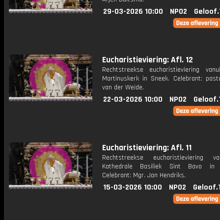
29-03-2026 10:00
NPO2
Geloof.
Eucharistieviering: Afl. 12
Rechtstreekse eucharistieviering van
Martinuskerk in Sneek. Celebrant: past
van der Weide.
22-03-2026 10:00
NPO2
Geloof.
Eucharistieviering: Afl. 11
Rechtstreekse eucharistieviering v
Kathedrale Basiliek Sint Bavo in 
Celebrant: Mgr. Jan Hendriks.
15-03-2026 10:00
NPO2
Geloof.