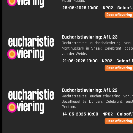
Victor Maagd.
28-06-2026 10:00
NPO2
Geloof.
Eucharistieviering: Afl. 23
Rechtstreekse eucharistieviering van
Martinuskerk in Sneek. Celebrant: past
van der Weide.
21-06-2026 10:00
NPO2
Geloof.
Eucharistieviering: Afl. 22
Rechtstreekse eucharistieviering vanu
Jozefkapel te Dongen. Celebrant: pas
Peetam.
14-06-2026 10:00
NPO2
Geloof.