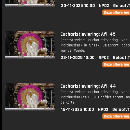
30-11-2025 10:00
NPO2
Geloof.
Eucharistieviering: Afl. 45
Rechtstreekse eucharistieviering van
Martinuskerk in Sneek. Celebrant: past
van der Weide.
23-11-2025 10:00
NPO2
Geloof.
Eucharistieviering: Afl. 44
Rechtstreekse eucharistieviering van
Martinuskerk te Cuijk. Hoofdcelebrant: m
de Korte.
16-11-2025 10:00
NPO2
Geloof.T