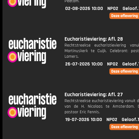
Peetam.
02-08-2026 10:00
NPO2
Geloof.
Eucharistieviering: Afl. 28
Rechtstreekse eucharistieviering van
Martinuskerk te Cuijk. Celebrant: pas
Lamers.
26-07-2026 10:00
NPO2
Geloof.
Eucharistieviering: Afl. 27
Rechtstreekse eucharistieviering vanuit d
van de H. Nicolaas te Amsterdam. C
pastoor Eric Fennis.
19-07-2026 10:00
NPO2
Geloof.