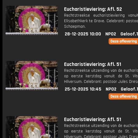
Eucharistieviering: Afl. 52
Rechtstreekse eucharistieviering vanu
Elisabethkerk te Grave. Celebrant: past
Schaepman.
28-12-2025 10:00
NPO2
Geloof.
Eucharistieviering: Afl. 51
Rechtstreekse uitzending van de eucharis
op eerste kerstdag vanuit de St. Vit
Hilversum. Celebrant: pastoor Jules Dre
25-12-2025 10:45
NPO2
Geloof.
Eucharistieviering: Afl. 51
Rechtstreekse uitzending van de eucharis
op eerste kerstdag vanuit de St. Vit
Hilversum. Celebrant: pastoor Jules Dre