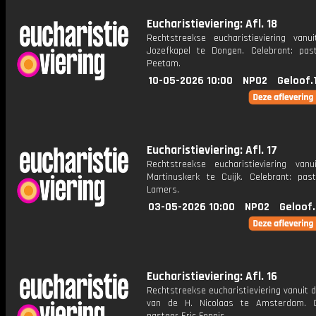
Eucharistieviering: Afl. 18
Rechtstreekse eucharistieviering vanu
Jozefkapel te Dongen. Celebrant: pas
Peetam.
10-05-2026 10:00
NPO2
Geloof.
Eucharistieviering: Afl. 17
Rechtstreekse eucharistieviering van
Martinuskerk te Cuijk. Celebrant: pas
Lamers.
03-05-2026 10:00
NPO2
Geloof
Eucharistieviering: Afl. 16
Rechtstreekse eucharistieviering vanuit d
van de H. Nicolaas te Amsterdam. C