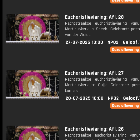
Eucharistieviering: Afl. 28
Rechtstreekse eucharistieviering van
Martinuskerk in Sneek. Celebrant: past
van der Weide.
27-07-2025 10:00
NPO2
Geloof.
Eucharistieviering: Afl. 27
Rechtstreekse eucharistieviering van
Martinuskerk te Cuijk. Celebrant: pas
Lamers.
20-07-2025 10:00
NPO2
Geloof.
Eucharistieviering: Afl. 26
Rechtstreekse eucharistieviering vanu