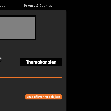
act
Privacy & Cookies