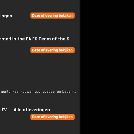
ringen
named in the EA FC Team of the S
 aantal keer kauwen voor voedsel en bedenkt
.TV
Alle afleveringen