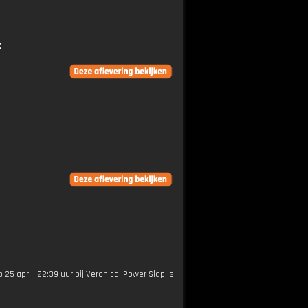
t
 25 april, 22:39 uur bij Veronica. Power Slap is