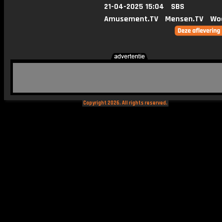
21-04-2025 15:04
SBS
Amusement.TV
Mensen.TV
Wo
Copyright 2026. All rights reserved.