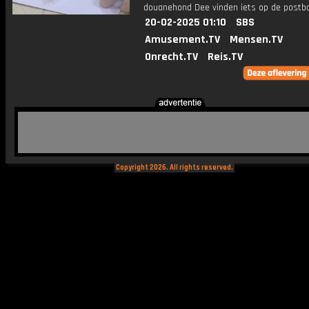
douanehond Dee vinden iets op de postb
20-02-2025 01:10
SBS
Amusement.TV
Mensen.TV
Onrecht.TV
Reis.TV
Copyright 2026. All rights reserved.