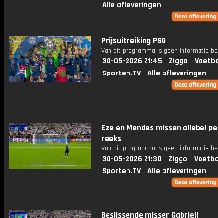
Alle afleveringen
Prijsuitreiking PSG
Van dit programma is geen informatie be
30-05-2026 21:45
Ziggo
Voetba
Sporten.TV
Alle afleveringen
Eze en Mendes missen allebei pen
reeks
Van dit programma is geen informatie be
30-05-2026 21:30
Ziggo
Voetba
Sporten.TV
Alle afleveringen
Beslissende misser Gabriel!