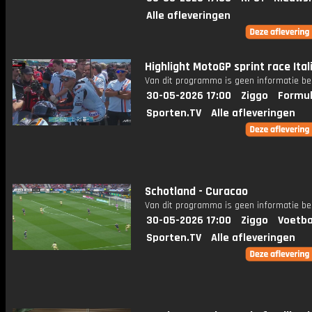
Alle afleveringen
Highlight MotoGP sprint race Ital
Van dit programma is geen informatie be
30-05-2026 17:00
Ziggo
Formul
Sporten.TV
Alle afleveringen
Schotland - Curacao
Van dit programma is geen informatie be
30-05-2026 17:00
Ziggo
Voetba
Sporten.TV
Alle afleveringen