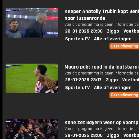
Keeper Anatoliy Trubin kopt Ben
naar tussenronde
Van dit programma is geen informatie be
28-01-2026 23:30
Ziggo
Voetba
Sporten.TV
Alle afleveringen
Mauro pakt rood in de laatste m
Van dit programma is geen informatie be
28-01-2026 23:17
Ziggo
Voetbal
Sporten.TV
Alle afleveringen
Kane zet Bayern weer op voorsp
Van dit programma is geen informatie be
28-01-2026 23:00
Ziggo
Voetba