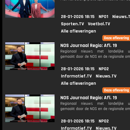
28-01-2026 18:15
NPO1
Nieuws.
Sporten.TV
Voetbal.TV
Alle afleveringen
NOS Journaal Regio: Afl. 19
Regionaal nieuws met landelijke uit
gemaakt door de NOS en de regionale om
28-01-2026 18:15
NPO2
Informatief.TV
Nieuws.TV
Alle afleveringen
NOS Journaal Regio: Afl. 19
Regionaal nieuws met landelijke uit
gemaakt door de NOS en de regionale om
28-01-2026 18:15
NPO2
Informatief.TV
Nieuws.TV