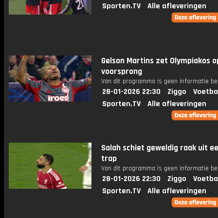
Sporten.TV
Alle afleveringen
Gelson Martins zet Olympiakos o
voorsprong
Van dit programma is geen informatie be
28-01-2026 22:30
Ziggo
Voetba
Sporten.TV
Alle afleveringen
Salah schiet geweldig raak uit ee
trap
Van dit programma is geen informatie be
28-01-2026 22:30
Ziggo
Voetba
Sporten.TV
Alle afleveringen