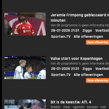
Jeremie Frimpong geblesseerd n
minuten
Van dit programma is geen informatie be
28-01-2026 21:31
Ziggo
Voetbal
Sporten.TV
Alle afleveringen
Valse start voor Kopenhagen
Van dit programma is geen informatie be
28-01-2026 21:31
Ziggo
Voetbal
Sporten.TV
Alle afleveringen
Dit is de kwestie: Afl. 4
Steeds meer agenten kampen met 