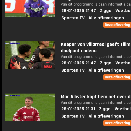
Van dit programma is geen informatie be
28-01-2026 21:47
Ziggo
Voetba
Sporten.TV
Alle afleveringen
Keeper van Villarreal geeft Till
doelpunt cadeau
Van dit programma is geen informatie be
28-01-2026 21:47
Ziggo
Voetba
Sporten.TV
Alle afleveringen
Mac Allister kopt hem net over de
Van dit programma is geen informatie be
28-01-2026 21:31
Ziggo
Voetbal
Sporten.TV
Alle afleveringen