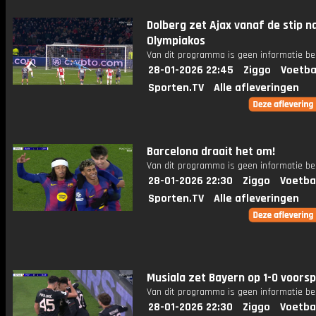
Dolberg zet Ajax vanaf de stip n
Olympiakos
Van dit programma is geen informatie be
28-01-2026 22:45
Ziggo
Voetba
Sporten.TV
Alle afleveringen
Barcelona draait het om!
Van dit programma is geen informatie be
28-01-2026 22:30
Ziggo
Voetba
Sporten.TV
Alle afleveringen
Musiala zet Bayern op 1-0 voors
Van dit programma is geen informatie be
28-01-2026 22:30
Ziggo
Voetba