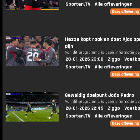
Sporten.TV
Alle afleveringen
Hezze kopt raak en doet Ajax o
pijn
Van dit programma is geen informatie be
28-01-2026 23:00
Ziggo
Voetba
Sporten.TV
Alle afleveringen
Geweldig doelpunt João Pedro
Van dit programma is geen informatie be
28-01-2026 22:45
Ziggo
Voetba
Sporten.TV
Alle afleveringen