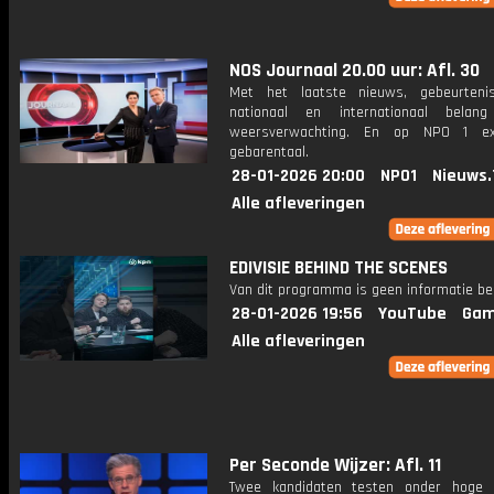
NOS Journaal 20.00 uur: Afl. 30
Met het laatste nieuws, gebeurteni
nationaal en internationaal bela
weersverwachting. En op NPO 1 e
gebarentaal.
28-01-2026 20:00
NPO1
Nieuws.
Alle afleveringen
EDIVISIE BEHIND THE SCENES
Van dit programma is geen informatie be
28-01-2026 19:56
YouTube
Gam
Alle afleveringen
Per Seconde Wijzer: Afl. 11
Twee kandidaten testen onder hoge 