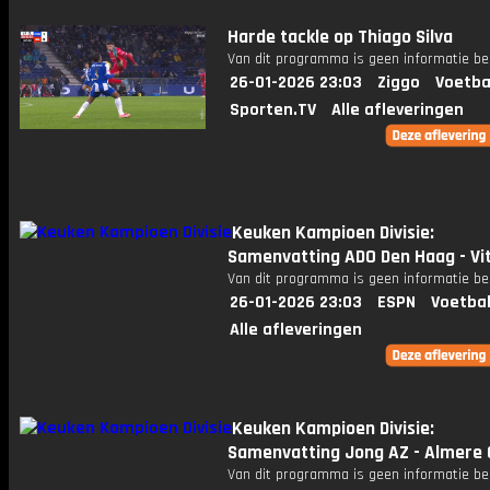
Harde tackle op Thiago Silva
Van dit programma is geen informatie be
26-01-2026 23:03
Ziggo
Voetba
Sporten.TV
Alle afleveringen
Keuken Kampioen Divisie:
Samenvatting ADO Den Haag - Vi
Van dit programma is geen informatie be
26-01-2026 23:03
ESPN
Voetbal
Alle afleveringen
Keuken Kampioen Divisie:
Samenvatting Jong AZ - Almere 
Van dit programma is geen informatie be