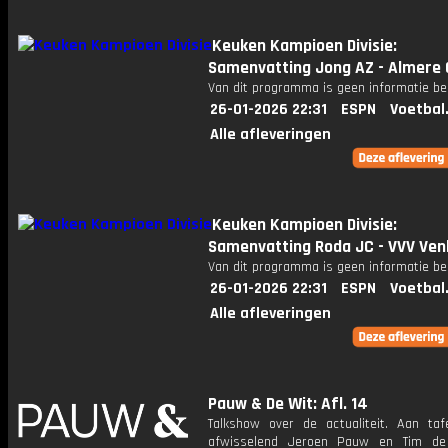
Keuken Kampioen Divisie:
Samenvatting Jong AZ - Almere 
Van dit programma is geen informatie be
26-01-2026 22:31
ESPN
Voetbal
Alle afleveringen
Keuken Kampioen Divisie:
Samenvatting Roda JC - VVV Ven
Van dit programma is geen informatie be
26-01-2026 22:31
ESPN
Voetbal
Alle afleveringen
Pauw & De Wit: Afl. 14
Talkshow over de actualiteit. Aan taf
afwisselend Jeroen Pauw en Tim de