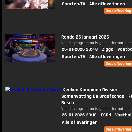
Sporten.TV
Alle afleveringen
Rondo 26 januari 2026
Van dit programma is geen informatie be
26-01-2026 23:48
Ziggo
Voetba
Sporten.TV
Alle afleveringen
Keuken Kampioen Divisie:
Samenvatting De Graafschap - F
Bosch
Van dit programma is geen informatie be
26-01-2026 23:18
ESPN
Voetbal
Alle afleveringen