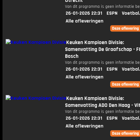
Utrecht
Van dit programma is geen informatie be
26-01-2026 22:31
ESPN
Voetbal
Alle afleveringen
Keuken Kampioen Divisie:
Samenvatting De Graafschap - F
Bosch
Van dit programma is geen informatie be
26-01-2026 22:31
ESPN
Voetbal
Alle afleveringen
Keuken Kampioen Divisie:
Samenvatting ADO Den Haag - Vi
Van dit programma is geen informatie be
26-01-2026 22:31
ESPN
Voetbal
Alle afleveringen