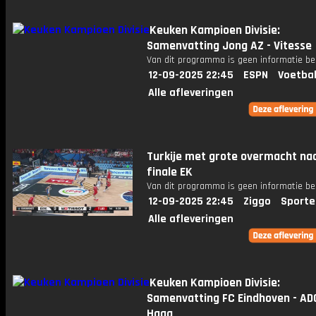
Keuken Kampioen Divisie:
Samenvatting Jong AZ - Vitesse
Van dit programma is geen informatie be
12-09-2025 22:45
ESPN
Voetbal
Alle afleveringen
Turkije met grote overmacht na
finale EK
Van dit programma is geen informatie be
12-09-2025 22:45
Ziggo
Sporte
Alle afleveringen
Keuken Kampioen Divisie:
Samenvatting FC Eindhoven - AD
Haag