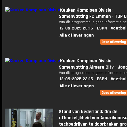
Keuken Kampioen Divisie:
Samenvatting FC Emmen - TOP O
Van dit programma is geen informatie be
12-09-2025 23:15
ESPN
Voetbal
Alle afleveringen
Keuken Kampioen Divisie:
Samenvatting Almere City - Jon
Van dit programma is geen informatie be
12-09-2025 23:15
ESPN
Voetbal
Alle afleveringen
Stand van Nederland: Om de
afhankelijkheid van Amerikaans
techbedrijven te doorbreken gro