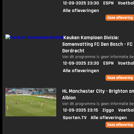
12-09-2025 23:30
ESPN
Voetbal
Alle afleveringen
Keuken Kampioen Divisie:
Samenvatting FC Den Bosch - FC
Dordrecht
Van dit programma is geen informatie be
12-09-2025 23:30
ESPN
Voetbal
Alle afleveringen
HL Manchester City - Brighton a
Albion
Van dit programma is geen informatie be
12-09-2025 23:15
Ziggo
Voetba
Sporten.TV
Alle afleveringen