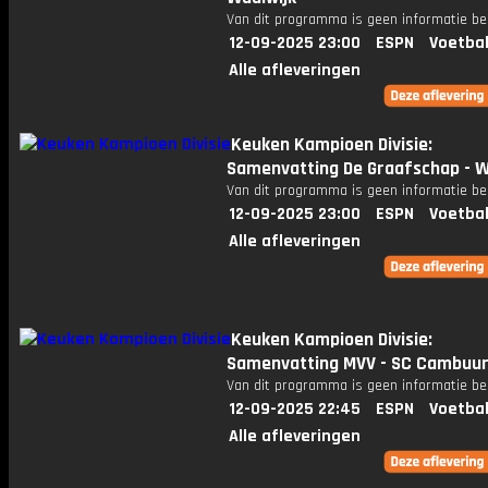
Van dit programma is geen informatie be
12-09-2025 23:00
ESPN
Voetbal
Alle afleveringen
Keuken Kampioen Divisie:
Samenvatting De Graafschap - Wi
Van dit programma is geen informatie be
12-09-2025 23:00
ESPN
Voetbal
Alle afleveringen
Keuken Kampioen Divisie:
Samenvatting MVV - SC Cambuu
Van dit programma is geen informatie be
12-09-2025 22:45
ESPN
Voetbal
Alle afleveringen