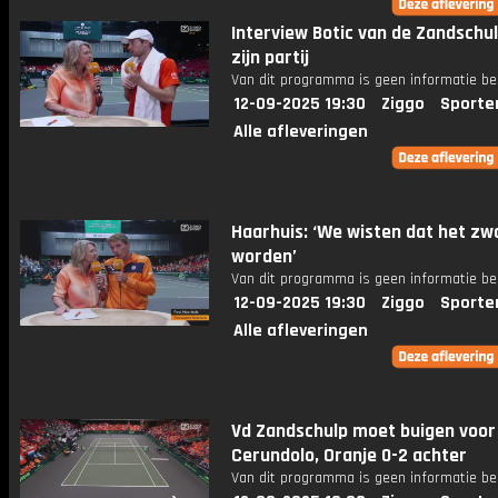
Interview Botic van de Zandschu
zijn partij
Van dit programma is geen informatie be
12-09-2025 19:30
Ziggo
Sporte
Alle afleveringen
Haarhuis: ‘We wisten dat het zw
worden’
Van dit programma is geen informatie be
12-09-2025 19:30
Ziggo
Sporte
Alle afleveringen
Vd Zandschulp moet buigen voor
Cerundolo, Oranje 0-2 achter
Van dit programma is geen informatie be