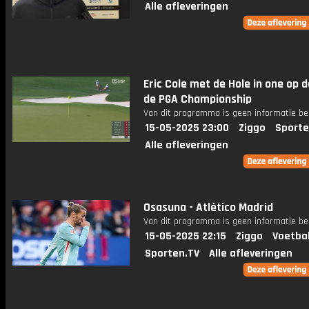
Alle afleveringen
Eric Cole met de Hole in one op d
de PGA Championship
Van dit programma is geen informatie be
15-05-2025 23:00
Ziggo
Sporte
Alle afleveringen
Osasuna - Atlético Madrid
Van dit programma is geen informatie be
15-05-2025 22:15
Ziggo
Voetba
Sporten.TV
Alle afleveringen