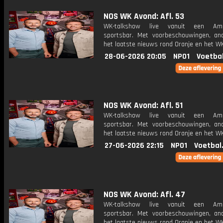
NOS WK Avond: Afl. 53
WK-talkshow live vanuit een Ame
sportsbar. Met voorbeschouwingen, an
het laatste nieuws rond Oranje en het WK
28-06-2026 20:05
NPO1
Voetba
NOS WK Avond: Afl. 51
WK-talkshow live vanuit een Ame
sportsbar. Met voorbeschouwingen, an
het laatste nieuws rond Oranje en het WK
27-06-2026 22:15
NPO1
Voetbal
NOS WK Avond: Afl. 47
WK-talkshow live vanuit een Ame
sportsbar. Met voorbeschouwingen, an
het laatste nieuws rond Oranje en het WK