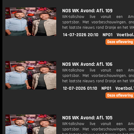
NOS WK Avond: Afl. 109
WK-talkshow live vanuit een Ame
sportsbar. Met voorbeschouwingen, an
het laatste nieuws rond Oranje en het WK
14-07-2026 20:10
NPO1
Voetbal
NOS WK Avond: Afl. 106
WK-talkshow live vanuit een Ame
sportsbar. Met voorbeschouwingen, an
het laatste nieuws rond Oranje en het WK
12-07-2026 01:10
NPO1
Voetbal.
NOS WK Avond: Afl. 105
WK-talkshow live vanuit een Ame
sportsbar. Met voorbeschouwingen, an