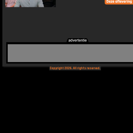
Copyright 2026. All rights reserved.