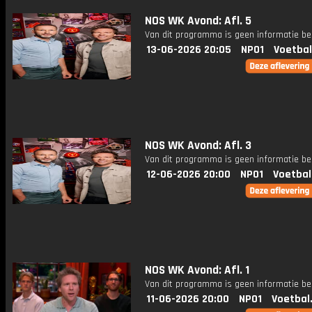
NOS WK Avond: Afl. 5
Van dit programma is geen informatie be
13-06-2026 20:05
NPO1
Voetbal
NOS WK Avond: Afl. 3
Van dit programma is geen informatie be
12-06-2026 20:00
NPO1
Voetbal
NOS WK Avond: Afl. 1
Van dit programma is geen informatie be
11-06-2026 20:00
NPO1
Voetbal