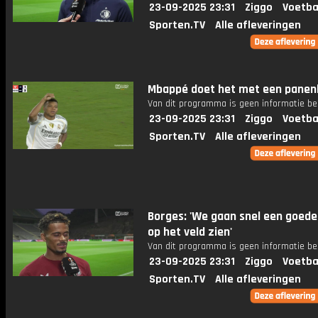
23-09-2025 23:31
Ziggo
Voetba
Sporten.TV
Alle afleveringen
Mbappé doet het met een panen
Van dit programma is geen informatie be
23-09-2025 23:31
Ziggo
Voetba
Sporten.TV
Alle afleveringen
Borges: 'We gaan snel een goede
op het veld zien'
Van dit programma is geen informatie be
23-09-2025 23:31
Ziggo
Voetba
Sporten.TV
Alle afleveringen