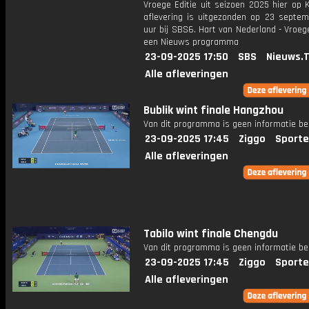
Vroege Editie uit seizoen 2025 hier op 
aflevering is uitgezonden op 23 septemb
uur bij SBS6. Hart van Nederland - Vroege
een Nieuws programma
23-09-2025 17:50
SBS
Nieuws.
Alle afleveringen
Bublik wint finale Hangzhou
Van dit programma is geen informatie be
23-09-2025 17:45
Ziggo
Sporte
Alle afleveringen
Tabilo wint finale Chengdu
Van dit programma is geen informatie be
23-09-2025 17:45
Ziggo
Sporte
Alle afleveringen