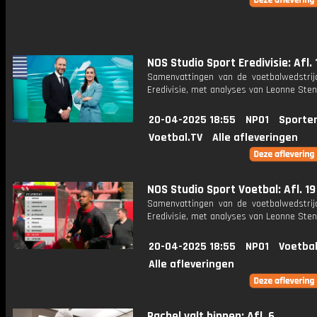
NOS Studio Sport Eredivisie: Afl. 
Samenvattingen van de voetbalwedstrij
Eredivisie, met analyses van Leonne Stent
20-04-2025 18:55
NPO1
Sporte
Voetbal.TV
Alle afleveringen
NOS Studio Sport Voetbal: Afl. 19
Samenvattingen van de voetbalwedstrij
Eredivisie, met analyses van Leonne Stent
20-04-2025 18:55
NPO1
Voetbal
Alle afleveringen
Rachel valt binnen: Afl. 6