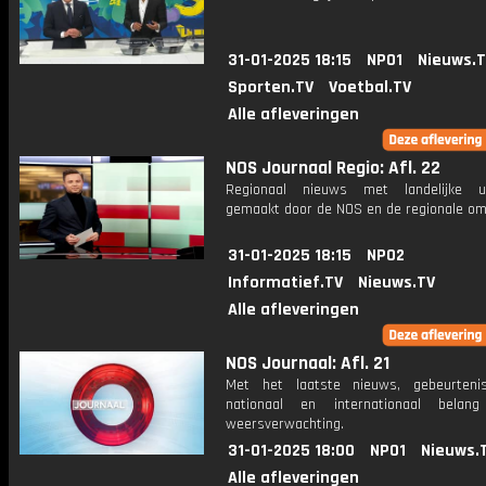
31-01-2025 18:15
NPO1
Nieuws.
Sporten.TV
Voetbal.TV
Alle afleveringen
NOS Journaal Regio: Afl. 22
Regionaal nieuws met landelijke uit
gemaakt door de NOS en de regionale om
31-01-2025 18:15
NPO2
Informatief.TV
Nieuws.TV
Alle afleveringen
NOS Journaal: Afl. 21
Met het laatste nieuws, gebeurteni
nationaal en internationaal bela
weersverwachting.
31-01-2025 18:00
NPO1
Nieuws.
Alle afleveringen