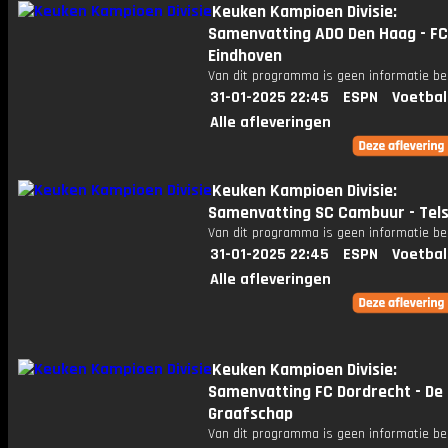
Keuken Kampioen Divisie:
Samenvatting ADO Den Haag - FC
Eindhoven
Van dit programma is geen informatie be
31-01-2025 22:45
ESPN
Voetbal
Alle afleveringen
Keuken Kampioen Divisie:
Samenvatting SC Cambuur - Tels
Van dit programma is geen informatie be
31-01-2025 22:45
ESPN
Voetbal
Alle afleveringen
Keuken Kampioen Divisie:
Samenvatting FC Dordrecht - De
Graafschap
Van dit programma is geen informatie be