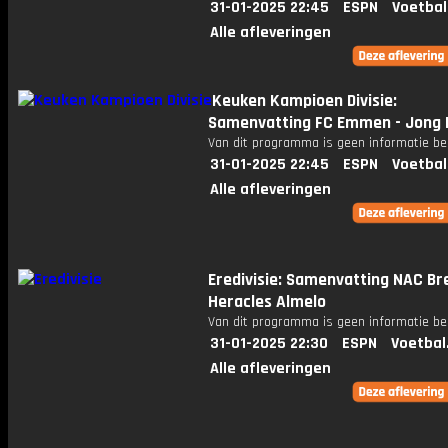
31-01-2025 22:45
ESPN
Voetbal
Alle afleveringen
Keuken Kampioen Divisie:
Samenvatting FC Emmen - Jong 
Van dit programma is geen informatie be
31-01-2025 22:45
ESPN
Voetbal
Alle afleveringen
Eredivisie: Samenvatting NAC Br
Heracles Almelo
Van dit programma is geen informatie be
31-01-2025 22:30
ESPN
Voetbal
Alle afleveringen