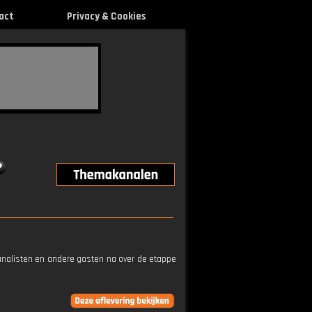
act
Privacy & Cookies
 analisten en andere gasten na over de etappe