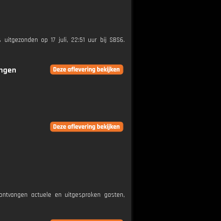
 uitgezonden op 17 juli, 22:51 uur bij SBS6.
ingen
ntvangen actuele en uitgesproken gasten,