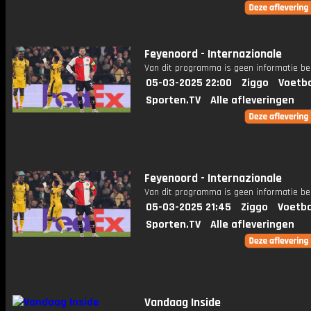
Feyenoord - Internazionale
Van dit programma is geen informatie be
05-03-2025 22:00
Ziggo
Voetba
Sporten.TV
Alle afleveringen
Feyenoord - Internazionale
Van dit programma is geen informatie be
05-03-2025 21:45
Ziggo
Voetba
Sporten.TV
Alle afleveringen
Vandaag Inside