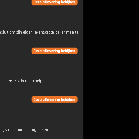
luit om zijn eigen levensgrote beker mee te
 ridders Kiki kunnen helpen.
ingsfeest aan het organiseren.