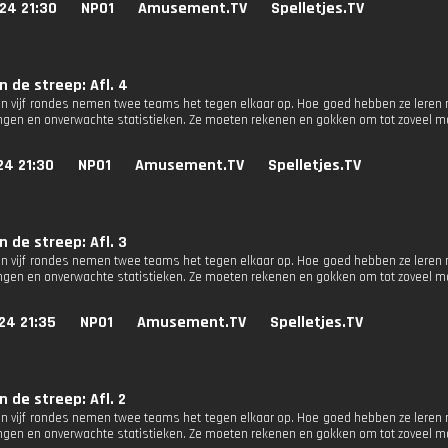
24 21:30
NPO1
Amusement.TV
Spelletjes.TV
 de streep: Afl. 4
 In vijf rondes nemen twee teams het tegen elkaar op. Hoe goed hebben ze leren 
ingen en onverwachte statistieken. Ze moeten rekenen en gokken om tot zoveel 
24 21:30
NPO1
Amusement.TV
Spelletjes.TV
 de streep: Afl. 3
 In vijf rondes nemen twee teams het tegen elkaar op. Hoe goed hebben ze leren 
ingen en onverwachte statistieken. Ze moeten rekenen en gokken om tot zoveel 
24 21:35
NPO1
Amusement.TV
Spelletjes.TV
 de streep: Afl. 2
 In vijf rondes nemen twee teams het tegen elkaar op. Hoe goed hebben ze leren 
ingen en onverwachte statistieken. Ze moeten rekenen en gokken om tot zoveel 