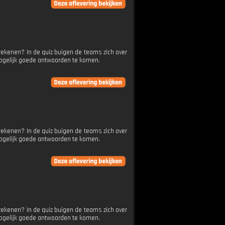
rekenen? In de quiz buigen de teams zich over
mogelijk goede antwoorden te komen.
rekenen? In de quiz buigen de teams zich over
mogelijk goede antwoorden te komen.
rekenen? In de quiz buigen de teams zich over
mogelijk goede antwoorden te komen.