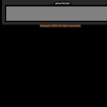
Copyright 2026. All rights reserved.