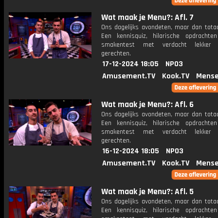
Wat maak je Menu?: Afl. 7
Ons dagelijks avondeten, maar dan totaa
Een kennisquiz, hilarische opdracht
smakentest met verdacht lekker u
gerechten.
17-12-2024 18:05
NPO3
Amusement.TV
Kook.TV
Mense
Wat maak je Menu?: Afl. 6
Ons dagelijks avondeten, maar dan totaa
Een kennisquiz, hilarische opdracht
smakentest met verdacht lekker u
gerechten.
16-12-2024 18:05
NPO3
Amusement.TV
Kook.TV
Mense
Wat maak je Menu?: Afl. 5
Ons dagelijks avondeten, maar dan totaa
Een kennisquiz, hilarische opdracht