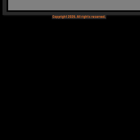
Copyright 2026. All rights reserved.