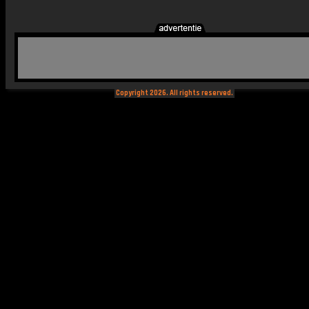
Copyright 2026. All rights reserved.