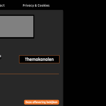
act
Privacy & Cookies