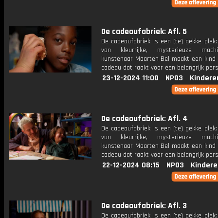
De cadeaufabriek: Afl. 5
De cadeaufabriek is een (te) gekke plek
van kleurrijke, mysterieuze mac
kunstenaar Maarten Bel maakt een kind 
cadeau dat raakt voor een belangrijk per
23-12-2024 11:00
NPO3
Kindere
De cadeaufabriek: Afl. 4
De cadeaufabriek is een (te) gekke plek
van kleurrijke, mysterieuze mac
kunstenaar Maarten Bel maakt een kind 
cadeau dat raakt voor een belangrijk per
22-12-2024 08:15
NPO3
Kindere
De cadeaufabriek: Afl. 3
De cadeaufabriek is een (te) gekke plek