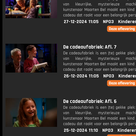
van kleurrijke, mysterieuze mac
kunstenaar Maarten Bel maakt een kind 
cadeau dat raakt voor een belangrijk per
27-12-2024 11:05
NPO3
Kindere
De cadeaufabriek: Afl. 7
De cadeaufabriek is een (te) gekke plek
van kleurrijke, mysterieuze mac
kunstenaar Maarten Bel maakt een kind 
cadeau dat raakt voor een belangrijk per
26-12-2024 11:05
NPO3
Kindere
De cadeaufabriek: Afl. 6
De cadeaufabriek is een (te) gekke plek
van kleurrijke, mysterieuze mac
kunstenaar Maarten Bel maakt een kind 
cadeau dat raakt voor een belangrijk per
25-12-2024 11:10
NPO3
Kindere