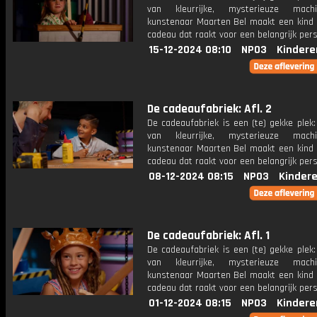
van kleurrijke, mysterieuze mac
kunstenaar Maarten Bel maakt een kind 
cadeau dat raakt voor een belangrijk per
15-12-2024 08:10
NPO3
Kindere
De cadeaufabriek: Afl. 2
De cadeaufabriek is een (te) gekke plek
van kleurrijke, mysterieuze mac
kunstenaar Maarten Bel maakt een kind 
cadeau dat raakt voor een belangrijk per
08-12-2024 08:15
NPO3
Kinder
De cadeaufabriek: Afl. 1
De cadeaufabriek is een (te) gekke plek
van kleurrijke, mysterieuze mac
kunstenaar Maarten Bel maakt een kind 
cadeau dat raakt voor een belangrijk per
01-12-2024 08:15
NPO3
Kindere