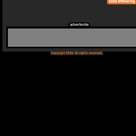
Copyright 2026. All rights reserved.