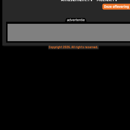
Copyright 2026. All rights reserved.