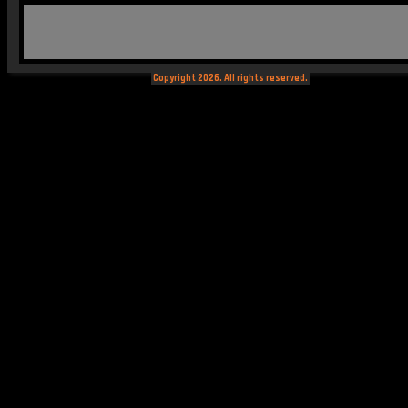
Copyright 2026. All rights reserved.