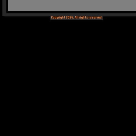
Copyright 2026. All rights reserved.