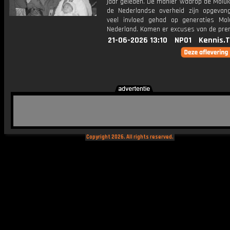
jaar geleden. De manier waarop de Moluk
de Nederlandse overheid zijn opgevan
veel invloed gehad op generaties Mol
Nederland. Komen er excuses van de pre
21-06-2026 13:10
NPO1
Kennis.
Copyright 2026. All rights reserved.