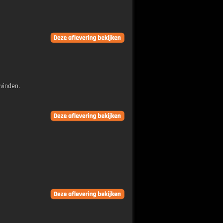
 vinden.