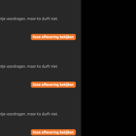
tje voordragen, maar Ko durft niet.
tje voordragen, maar Ko durft niet.
tje voordragen, maar Ko durft niet.