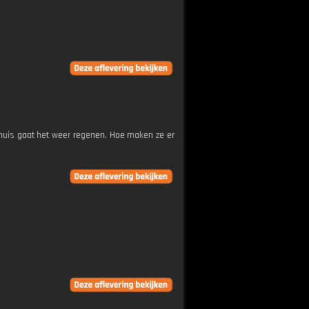
thuis gaat het weer regenen. Hoe maken ze er