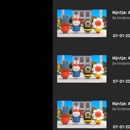
Nijntje: A
De kindere
07-01-20
Nijntje: A
De kindere
07-01-20
Nijntje: A
De kindere
07-01-20