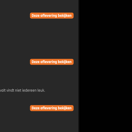
lt vindt niet iedereen leuk.