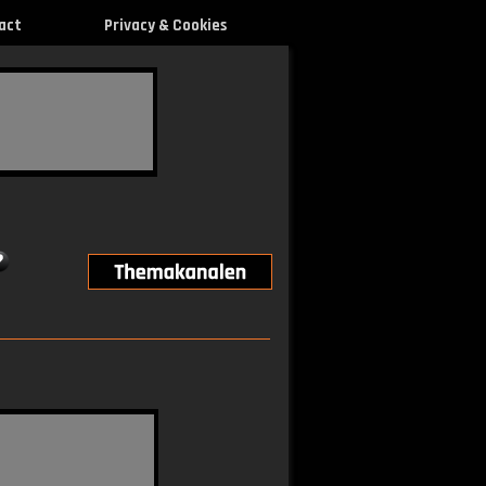
act
Privacy & Cookies