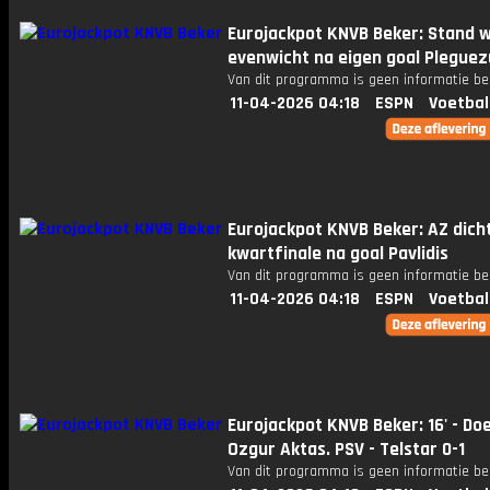
Eurojackpot KNVB Beker: Stand w
evenwicht na eigen goal Pleguez
Van dit programma is geen informatie be
11-04-2026 04:18
ESPN
Voetbal
Eurojackpot KNVB Beker: AZ dicht
kwartfinale na goal Pavlidis
Van dit programma is geen informatie be
11-04-2026 04:18
ESPN
Voetbal
Eurojackpot KNVB Beker: 16' - Do
Ozgur Aktas. PSV - Telstar 0-1
Van dit programma is geen informatie be