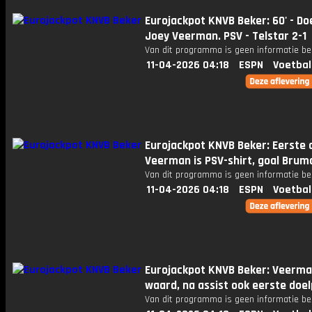
Eurojackpot KNVB Beker: 60' - Do
Joey Veerman. PSV - Telstar 2-1
Van dit programma is geen informatie be
11-04-2026 04:18
ESPN
Voetbal
Eurojackpot KNVB Beker: Eerste 
Veerman is PSV-shirt, goal Brum
Van dit programma is geen informatie be
11-04-2026 04:18
ESPN
Voetbal
Eurojackpot KNVB Beker: Veerm
waard, na assist ook eerste doe
Van dit programma is geen informatie be