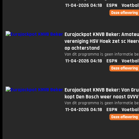
11-04-2026 04:18
ESPN
Voetbal
Eurojackpot KNVB Beker: Amateu
vereniging HSV Hoek zet sc Hee
op achterstand
Van dit programma is geen informatie be
11-04-2026 04:18
ESPN
Voetbal
Eurojackpot KNVB Beker: Van Gr
kopt Den Bosch weer naast GVVV
Van dit programma is geen informatie be
11-04-2026 04:18
ESPN
Voetbal