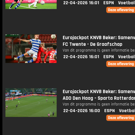
22-04-2026 16:01
ESPN
Voetbal
Eurojackpot KNVB Beker: Samenv
FC Twente - De Graafschap
Van dit programma is geen informatie be
22-04-2026 16:01
ESPN
Voetbal
Eurojackpot KNVB Beker: Samenv
ADO Den Haag – Sparta Rotterd
Van dit programma is geen informatie be
22-04-2026 16:00
ESPN
Voetba