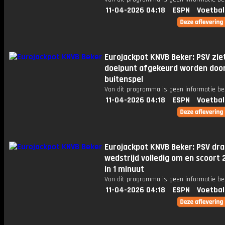
11-04-2026 04:18
ESPN
Voetbal
Eurojackpot KNVB Beker: PSV zie
doelpunt afgekeurd worden doo
buitenspel
Van dit programma is geen informatie be
11-04-2026 04:18
ESPN
Voetbal
Eurojackpot KNVB Beker: PSV dra
wedstrijd volledig om en scoort 
in 1 minuut
Van dit programma is geen informatie be
11-04-2026 04:18
ESPN
Voetbal