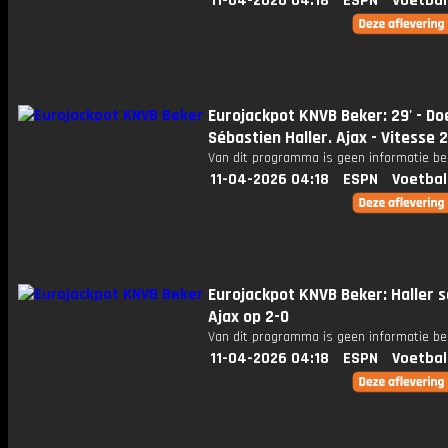
11-04-2026 04:18
ESPN
Voetbal
Eurojackpot KNVB Beker: 29' - Do
Sébastien Haller. Ajax - Vitesse 
Van dit programma is geen informatie be
11-04-2026 04:18
ESPN
Voetbal
Eurojackpot KNVB Beker: Haller s
Ajax op 2-0
Van dit programma is geen informatie be
11-04-2026 04:18
ESPN
Voetbal