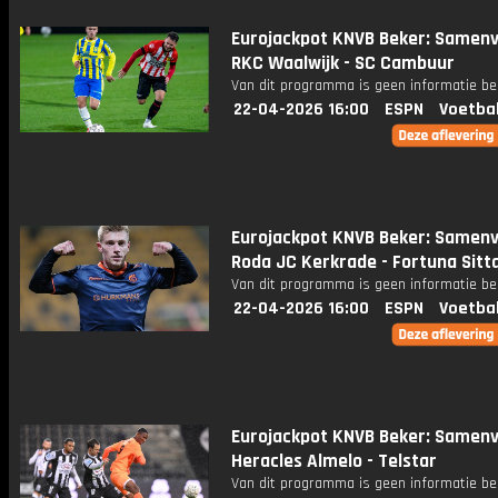
Eurojackpot KNVB Beker: Samenv
RKC Waalwijk - SC Cambuur
Van dit programma is geen informatie be
22-04-2026 16:00
ESPN
Voetba
Eurojackpot KNVB Beker: Samenv
Roda JC Kerkrade - Fortuna Sitt
Van dit programma is geen informatie be
22-04-2026 16:00
ESPN
Voetba
Eurojackpot KNVB Beker: Samenv
Heracles Almelo - Telstar
Van dit programma is geen informatie be