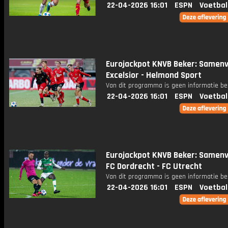
22-04-2026 16:01
ESPN
Voetbal
Eurojackpot KNVB Beker: Samenv
Excelsior - Helmond Sport
Van dit programma is geen informatie be
22-04-2026 16:01
ESPN
Voetbal
Eurojackpot KNVB Beker: Samenv
FC Dordrecht - FC Utrecht
Van dit programma is geen informatie be
22-04-2026 16:01
ESPN
Voetbal