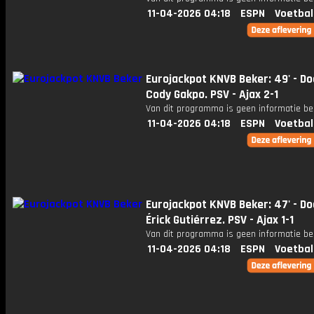
11-04-2026 04:18
ESPN
Voetbal
Eurojackpot KNVB Beker: 49' - Do
Cody Gakpo. PSV - Ajax 2-1
Van dit programma is geen informatie be
11-04-2026 04:18
ESPN
Voetbal
Eurojackpot KNVB Beker: 47' - Do
Érick Gutiérrez. PSV - Ajax 1-1
Van dit programma is geen informatie be
11-04-2026 04:18
ESPN
Voetbal