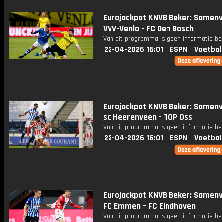
Eurojackpot KNVB Beker: Samenv
VVV-Venlo - FC Den Bosch
Van dit programma is geen informatie be
22-04-2026 16:01
ESPN
Voetbal
Eurojackpot KNVB Beker: Samenv
sc Heerenveen - TOP Oss
Van dit programma is geen informatie be
22-04-2026 16:01
ESPN
Voetbal
Eurojackpot KNVB Beker: Samenv
FC Emmen – FC Eindhoven
Van dit programma is geen informatie be