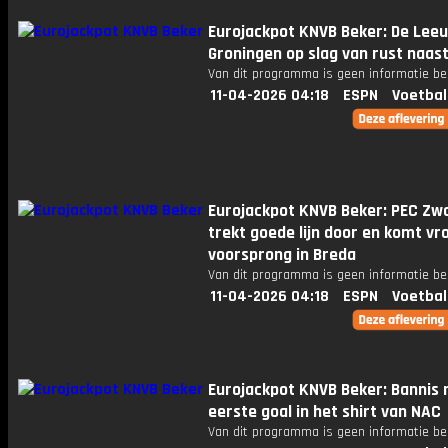
Eurojackpot KNVB Beker: De Lee
Groningen op slag van rust naast
Van dit programma is geen informatie be
11-04-2026 04:18
ESPN
Voetbal
Eurojackpot KNVB Beker: PEC Zwo
trekt goede lijn door en komt vr
voorsprong in Breda
Van dit programma is geen informatie be
11-04-2026 04:18
ESPN
Voetbal
Eurojackpot KNVB Beker: Bannis
eerste goal in het shirt van NAC
Van dit programma is geen informatie be