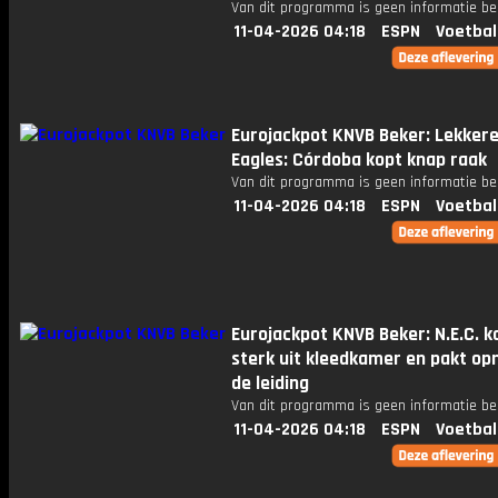
Van dit programma is geen informatie be
11-04-2026 04:18
ESPN
Voetbal
Eurojackpot KNVB Beker: Lekkere
Eagles: Córdoba kopt knap raak
Van dit programma is geen informatie be
11-04-2026 04:18
ESPN
Voetbal
Eurojackpot KNVB Beker: N.E.C. 
sterk uit kleedkamer en pakt op
de leiding
Van dit programma is geen informatie be
11-04-2026 04:18
ESPN
Voetbal