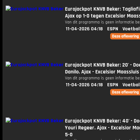
Eurojackpot KNVB Beker: Tagliafi
Ajax op 1-0 tegen Excelsior Maass
Van dit programma is geen informatie be
11-04-2026 04:18
ESPN
Voetbal
Eurojackpot KNVB Beker: 20' - Do
Danilo. Ajax - Excelsior Maassluis
Van dit programma is geen informatie be
11-04-2026 04:18
ESPN
Voetbal
Eurojackpot KNVB Beker: 40' - Do
Youri Regeer. Ajax - Excelsior Ma
5-0