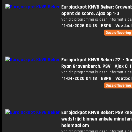
Eurojackpot KNVB Beker: Graven
opent de score, Ajax op 1-0
Van dit programma is geen informatie be
11-04-2026 04:18
ESPN
Voetbal
Eurojackpot KNVB Beker: 22' - Do
Ryan Gravenberch. PSV - Ajax 0-1
Van dit programma is geen informatie be
11-04-2026 04:18
ESPN
Voetbal
Eurojackpot KNVB Beker: PSV kee
wedstrijd binnen enkele minuten
helemaal om
Van dit programma is geen informatie be