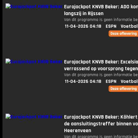
Eurojackpot KNVB Beker: ADO ko
langszij in Rijssen
Van dit programma is geen informatie be
11-04-2026 04:18
ESPN
Voetbal
Eurojackpot KNVB Beker: Excelsio
verrassend op voorsprong tege
Van dit programma is geen informatie be
11-04-2026 04:18
ESPN
Voetbal
Eurojackpot KNVB Beker: Köhlert
de aansluitingstreffer binnen vo
Heerenveen
Van dit programma is geen informatie be