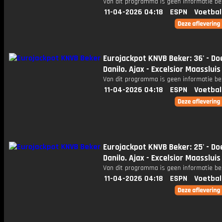
Van dit programma is geen informatie be
11-04-2026 04:18
ESPN
Voetbal
Eurojackpot KNVB Beker: 36' - Do
Danilo. Ajax - Excelsior Maassluis
Van dit programma is geen informatie be
11-04-2026 04:18
ESPN
Voetbal
Eurojackpot KNVB Beker: 25' - Do
Danilo. Ajax - Excelsior Maassluis
Van dit programma is geen informatie be
11-04-2026 04:18
ESPN
Voetbal