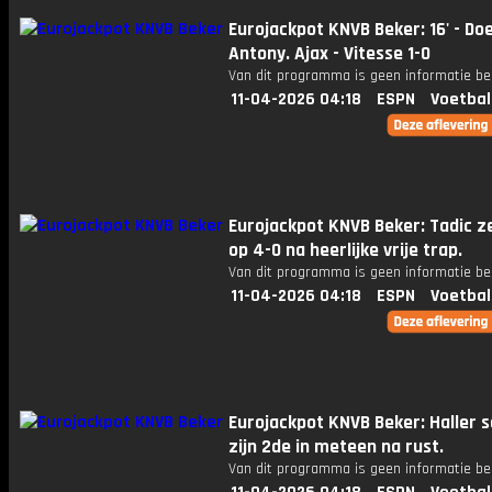
Eurojackpot KNVB Beker: 16' - Do
Antony. Ajax - Vitesse 1-0
Van dit programma is geen informatie be
11-04-2026 04:18
ESPN
Voetbal
Eurojackpot KNVB Beker: Tadic z
op 4-0 na heerlijke vrije trap.
Van dit programma is geen informatie be
11-04-2026 04:18
ESPN
Voetbal
Eurojackpot KNVB Beker: Haller 
zijn 2de in meteen na rust.
Van dit programma is geen informatie be