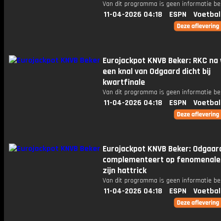
Van dit programma is geen informatie be
11-04-2026 04:18
ESPN
Voetbal
Eurojackpot KNVB Beker: RKC na
een knal van Odgaard dicht bij
kwartfinale
Van dit programma is geen informatie be
11-04-2026 04:18
ESPN
Voetbal
Eurojackpot KNVB Beker: Odgaar
complementeert op fenomenale 
zijn hattrick
Van dit programma is geen informatie be
11-04-2026 04:18
ESPN
Voetbal