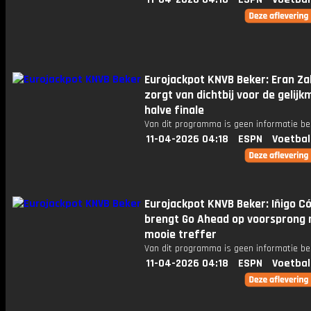
Eurojackpot KNVB Beker: Eran Za
zorgt van dichtbij voor de gelijk
halve finale
Van dit programma is geen informatie be
11-04-2026 04:18
ESPN
Voetbal
Eurojackpot KNVB Beker: Iñigo C
brengt Go Ahead op voorsprong
mooie treffer
Van dit programma is geen informatie be
11-04-2026 04:18
ESPN
Voetbal