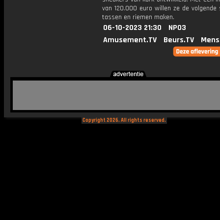
van 120.000 euro willen ze de volgende 
tassen en riemen maken.
06-10-2023 21:30
NPO3
Amusement.TV
Beurs.TV
Mens
Copyright 2026. All rights reserved.