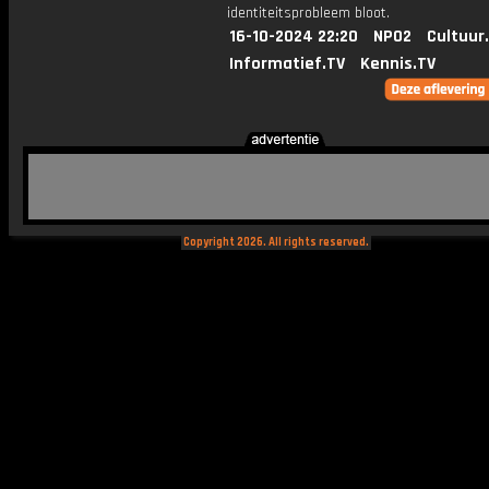
identiteitsprobleem bloot.
16-10-2024 22:20
NPO2
Cultuur
Informatief.TV
Kennis.TV
Copyright 2026. All rights reserved.