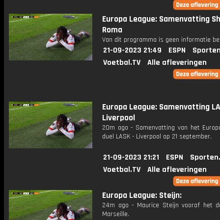
Europa League: Samenvatting Sh
Roma
Van dit programma is geen informatie be
21-09-2023 21:49
ESPN
Sporten
Voetbal.TV
Alle afleveringen
Europa League: Samenvatting LA
Liverpool
20m ago - Samenvatting van het Europ
duel LASK - Liverpool op 21 september.
21-09-2023 21:21
ESPN
Sporten
Voetbal.TV
Alle afleveringen
Europa League: Steijn:
24m ago - Maurice Steijn vooraf het d
Marseille.