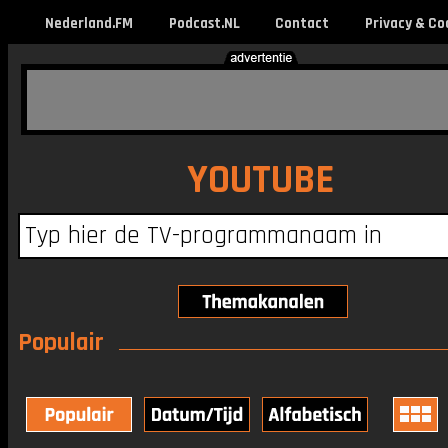
Nederland.FM
Podcast.NL
Contact
Privacy & Co
YOUTUBE
Populair