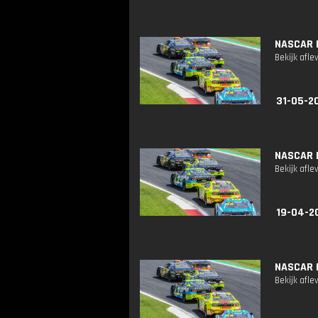
NASCAR 
Bekijk afle
31-05-2
NASCAR 
Bekijk afle
19-04-2
NASCAR 
Bekijk afle