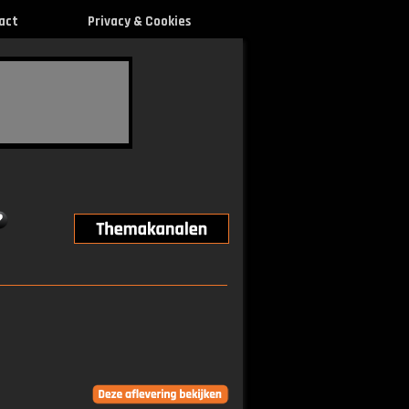
act
Privacy & Cookies