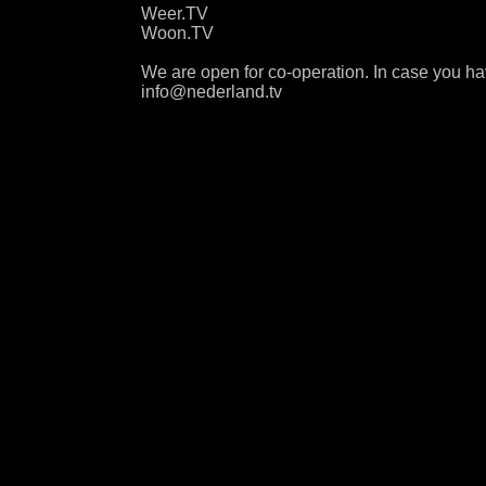
Weer.TV
Woon.TV
We are open for co-operation. In case you ha
info@nederland.tv